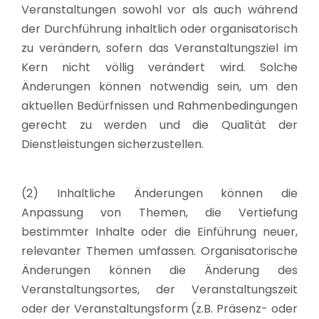
Veranstaltungen sowohl vor als auch während
der Durchführung inhaltlich oder organisatorisch
zu verändern, sofern das Veranstaltungsziel im
Kern nicht völlig verändert wird. Solche
Änderungen können notwendig sein, um den
aktuellen Bedürfnissen und Rahmenbedingungen
gerecht zu werden und die Qualität der
Dienstleistungen sicherzustellen.
(2) Inhaltliche Änderungen können die
Anpassung von Themen, die Vertiefung
bestimmter Inhalte oder die Einführung neuer,
relevanter Themen umfassen. Organisatorische
Änderungen können die Änderung des
Veranstaltungsortes, der Veranstaltungszeit
oder der Veranstaltungsform (z.B. Präsenz- oder