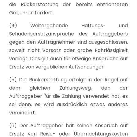
die Rückerstattung der bereits entrichteten
Gebühren fordert.
(4) Weitergehende Haftungs- und
Schadensersatzansprüche des Auftraggebers
gegen den Auftragnehmer sind ausgeschlossen,
soweit nicht Vorsatz oder grobe Fahrlässigkeit
vorliegt. Dies gilt auch für etwaige Ansprüche auf
Ersatz von vergeblichen Aufwendungen.
(5) Die Rückerstattung erfolgt in der Regel auf
dem gleichen Zahlungsweg, den der
Auftraggeber für die Zahlung verwendet hat, es
sei denn, es wird ausdrücklich etwas anderes
vereinbart.
(6) Der Auftraggeber hat keinen Anspruch auf
Ersatz von Reise- oder Übernachtungskosten