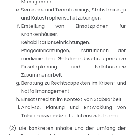
Management
Seminare und Teamtrainings, Stabstrainings
und Katastrophenschutzübungen
Erstellung von Einsatzplänen für
Krankenhäuser,
Rehabilitationseinrichtungen,
Pflegeeinrichtungen, Institutionen der
medizinischen Gefahrenabwehr, operative
Einsatzplanung und kollaborative
Zusammenarbeit
Beratung zu Rechtsaspekten im Krisen- und
Notfallmanagement
Einsatzmedizin im Kontext von Stabsarbeit
Analyse, Planung und Entwicklung von
Teleintensivmedizin für Intensivstationen
(2) Die konkreten Inhalte und der Umfang der