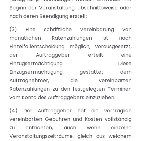
Beginn der Veranstaltung, abschnittsweise oder
nach deren Beendigung erstellt.
(3) Eine schriftliche Vereinbarung von
monatlichen Ratenzahlungen ist nach
Einzelfallentscheidung möglich, vorausgesetzt,
der Auftraggeber erteilt eine
Einzugsermächtigung. Diese
Einzugsermächtigung gestattet dem
Auftragnehmer, die vereinbarten
Ratenzahlungen zu den festgelegten Terminen
vom Konto des Auftraggebers einzuziehen.
(4) Der Auftraggeber hat die vertraglich
vereinbarten Gebühren und Kosten vollständig
zu entrichten, auch wenn einzelne
Veranstaltungszeiträume, gleich aus welchem