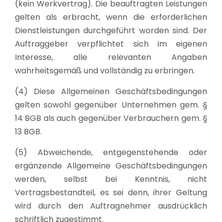
(kein Werkvertrag). Die beauftragten Leistungen
gelten als erbracht, wenn die erforderlichen
Dienstleistungen durchgeführt worden sind. Der
Auftraggeber verpflichtet sich im eigenen
Interesse, alle relevanten Angaben
wahrheitsgemäß und vollständig zu erbringen.
(4) Diese Allgemeinen Geschäftsbedingungen
gelten sowohl gegenüber Unternehmen gem. §
14 BGB als auch gegenüber Verbrauchern gem. §
13 BGB.
(5) Abweichende, entgegenstehende oder
ergänzende Allgemeine Geschäftsbedingungen
werden, selbst bei Kenntnis, nicht
Vertragsbestandteil, es sei denn, ihrer Geltung
wird durch den Auftragnehmer ausdrücklich
schriftlich zugestimmt.