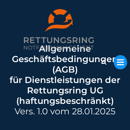
Allgemeine
Geschäftsbedingungen
(AGB)
für Dienstleistungen der
Rettungsring UG
(haftungsbeschränkt)
Vers. 1.0 vom 28.01.2025