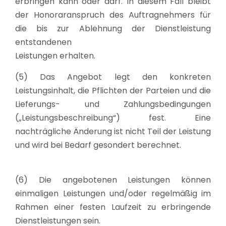
erbringen kann oder darf. In diesem Fall bleibt
der Honoraranspruch des Auftragnehmers für
die bis zur Ablehnung der Dienstleistung
entstandenen
Leistungen erhalten.
(5) Das Angebot legt den konkreten
Leistungsinhalt, die Pflichten der Parteien und die
Lieferungs- und Zahlungsbedingungen
(„Leistungsbeschreibung“) fest. Eine
nachträgliche Änderung ist nicht Teil der Leistung
und wird bei Bedarf gesondert berechnet.
(6) Die angebotenen Leistungen können
einmaligen Leistungen und/oder regelmäßig im
Rahmen einer festen Laufzeit zu erbringende
Dienstleistungen sein.