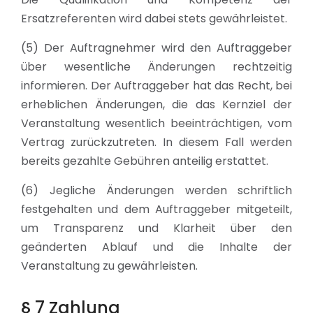
Ersatzreferenten wird dabei stets gewährleistet.
(5) Der Auftragnehmer wird den Auftraggeber
über wesentliche Änderungen rechtzeitig
informieren. Der Auftraggeber hat das Recht, bei
erheblichen Änderungen, die das Kernziel der
Veranstaltung wesentlich beeinträchtigen, vom
Vertrag zurückzutreten. In diesem Fall werden
bereits gezahlte Gebühren anteilig erstattet.
(6) Jegliche Änderungen werden schriftlich
festgehalten und dem Auftraggeber mitgeteilt,
um Transparenz und Klarheit über den
geänderten Ablauf und die Inhalte der
Veranstaltung zu gewährleisten.
§ 7 Zahlung