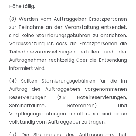
Höhe fällig.
(3) Werden vom Auftraggeber Ersatzpersonen
zur Teilnahme an der Veranstaltung entsendet,
sind keine Stornierungsgebühren zu entrichten.
Voraussetzung ist, dass die Ersatzpersonen die
Teilnahmevoraussetzungen erfüllen und der
Auftragnehmer rechtzeitig über die Entsendung
informiert wird.
(4) Sollten Stornierungsgebühren für die im
Auftrag des Auftraggebers vorgenommenen
Reservierungen (z.B. Hotelreservierungen,
Seminarräume, Referenten) und
Verpflegungsleistungen anfallen, so sind diese
vollständig vom Auftraggeber zu tragen.
(5) Die Stornierung des Auftraggebers hat