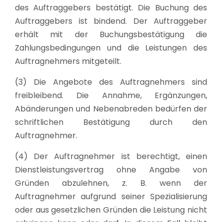
des Auftraggebers bestätigt. Die Buchung des
Auftraggebers ist bindend. Der Auftraggeber
erhält mit der Buchungsbestätigung die
Zahlungsbedingungen und die Leistungen des
Auftragnehmers mitgeteilt.
(3) Die Angebote des Auftragnehmers sind
freibleibend. Die Annahme, Ergänzungen,
Abänderungen und Nebenabreden bedürfen der
schriftlichen Bestätigung durch den
Auftragnehmer.
(4) Der Auftragnehmer ist berechtigt, einen
Dienstleistungsvertrag ohne Angabe von
Gründen abzulehnen, z. B. wenn der
Auftragnehmer aufgrund seiner Spezialisierung
oder aus gesetzlichen Gründen die Leistung nicht