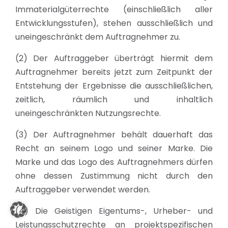
Immaterialgüterrechte (einschließlich aller
Entwicklungsstufen), stehen ausschließlich und
uneingeschränkt dem Auftragnehmer zu.
(2) Der Auftraggeber überträgt hiermit dem
Auftragnehmer bereits jetzt zum Zeitpunkt der
Entstehung der Ergebnisse die ausschließlichen,
zeitlich, räumlich und inhaltlich
uneingeschränkten Nutzungsrechte.
(3) Der Auftragnehmer behält dauerhaft das
Recht an seinem Logo und seiner Marke. Die
Marke und das Logo des Auftragnehmers dürfen
ohne dessen Zustimmung nicht durch den
Auftraggeber verwendet werden.
(4) Die Geistigen Eigentums-, Urheber- und
Leistungsschutzrechte an projektspezifischen