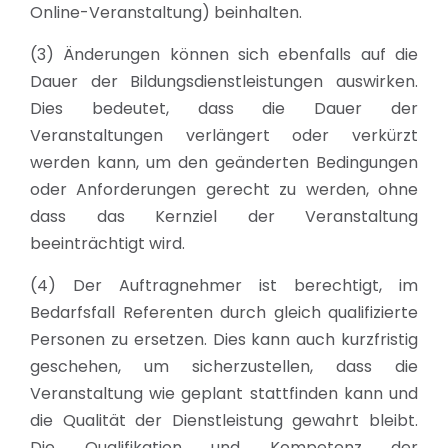
Online-Veranstaltung) beinhalten.
(3) Änderungen können sich ebenfalls auf die
Dauer der Bildungsdienstleistungen auswirken.
Dies bedeutet, dass die Dauer der
Veranstaltungen verlängert oder verkürzt
werden kann, um den geänderten Bedingungen
oder Anforderungen gerecht zu werden, ohne
dass das Kernziel der Veranstaltung
beeinträchtigt wird.
(4) Der Auftragnehmer ist berechtigt, im
Bedarfsfall Referenten durch gleich qualifizierte
Personen zu ersetzen. Dies kann auch kurzfristig
geschehen, um sicherzustellen, dass die
Veranstaltung wie geplant stattfinden kann und
die Qualität der Dienstleistung gewahrt bleibt.
Die Qualifikation und Kompetenz der