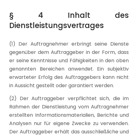
§ 4 Inhalt des
Dienstleistungsvertrages
(1) Der Auftragnehmer erbringt seine Dienste
gegenüber dem Auftraggeber in der Form, dass
er seine Kenntnisse und Fähigkeiten in den oben
genannten Bereichen anwendet. Ein subjektiv
erwarteter Erfolg des Auftraggebers kann nicht
in Aussicht gestellt oder garantiert werden.
(2) Der Auftraggeber verpflichtet sich, die im
Rahmen der Dienstleistung vom Auftragnehmer
erstellten Informationsmaterialien, Berichte und
Analysen nur für eigene Zwecke zu verwenden.
Der Auftraggeber erhält das ausschließliche und