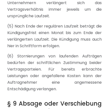
Unternehmern verlängert sich das
Vertragsverhältnis immer jeweils um die
ursprüngliche Laufzeit.
(5) Nach Ende der regulären Laufzeit beträgt die
Kündigungsfrist einen Monat bis zum Ende der
verlängerten Laufzeit. Die Kündigung muss auch
hier in Schriftform erfolgen.
(6) Stornierungen von laufenden Aufträgen
bedürfen der schriftlichen Zustimmung beider
Vertragsparteien. Für bereits erbrachte
Leistungen oder angefallene Kosten kann der
Auftragnehmer eine angemessene
Entschädigung verlangen.
§ 9 Absage oder Verschiebung