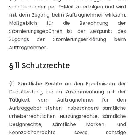
schriftlich oder per E-Mail zu erfolgen und wird
mit dem Zugang beim Auftragnehmer wirksam.
Maßgeblich für die Berechnung der
Stornierungsgebühren ist der Zeitpunkt des
Zugangs der Stornierungserklärung beim
Auftragnehmer.
§ 11 Schutzrechte
(1) Sämtliche Rechte an den Ergebnissen der
Dienstleistung, die im Zusammenhang mit der
Tätigkeit vom Auftragnehmer für den
Auftraggeber stehen, insbesondere sämtliche
urheberrechtlichen Nutzungsrechte, sämtliche
Designrechte, sämtliche Marken- und
Kennzeichenrechte sowie sonstige