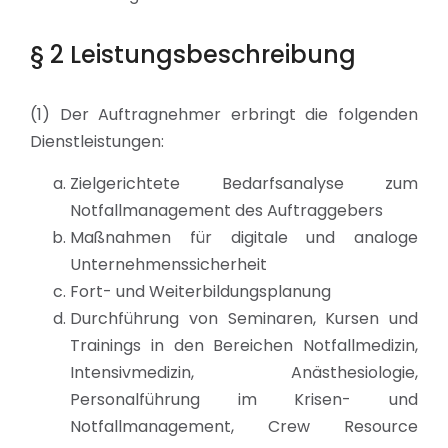
§ 2 Leistungsbeschreibung
(1) Der Auftragnehmer erbringt die folgenden
Dienstleistungen:
Zielgerichtete Bedarfsanalyse zum
Notfallmanagement des Auftraggebers
Maßnahmen für digitale und analoge
Unternehmenssicherheit
Fort- und Weiterbildungsplanung
Durchführung von Seminaren, Kursen und
Trainings in den Bereichen Notfallmedizin,
Intensivmedizin, Anästhesiologie,
Personalführung im Krisen- und
Notfallmanagement, Crew Resource