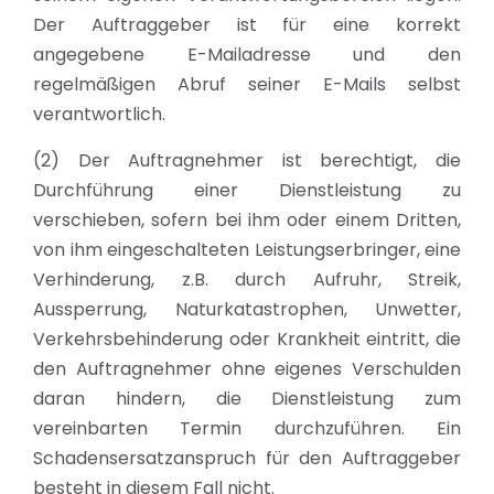
Der Auftraggeber ist für eine korrekt
angegebene E-Mailadresse und den
regelmäßigen Abruf seiner E-Mails selbst
verantwortlich.
(2) Der Auftragnehmer ist berechtigt, die
Durchführung einer Dienstleistung zu
verschieben, sofern bei ihm oder einem Dritten,
von ihm eingeschalteten Leistungserbringer, eine
Verhinderung, z.B. durch Aufruhr, Streik,
Aussperrung, Naturkatastrophen, Unwetter,
Verkehrsbehinderung oder Krankheit eintritt, die
den Auftragnehmer ohne eigenes Verschulden
daran hindern, die Dienstleistung zum
vereinbarten Termin durchzuführen. Ein
Schadensersatzanspruch für den Auftraggeber
besteht in diesem Fall nicht.