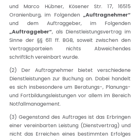
und Marco Hübner, Kösener Str. 17, 16515
Oranienburg, im Folgenden
„Auftragnehmer“
und dem Auftraggeber, im Folgenden
„Auftraggeber“
, als Dienstleistungsvertrag im
Sinne der §§ 611 ff. BGB, soweit zwischen den
Vertragsparteien nichts Abweichendes
schriftlich vereinbart wurde.
(2) Der Auftragnehmer bietet verschiedene
Dienstleistungen zur Buchung an. Dabei handelt
es sich insbesondere um Beratungs-, Planungs-
und Fortbildungsleistungen vor allem im Bereich
Notfallmanagement.
(3) Gegenstand des Auftrages ist das Erbringen
einer vereinbarten Leistung (Dienstvertrag) und
nicht das Erreichen eines bestimmten Erfolges