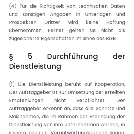
(4) Für die Richtigkeit von technischen Daten
und sonstigen Angaben in Unterlagen und
Prospekten Dritter wird keine Haftung
übernommen. Ferner gelten sie nicht als
zugesicherte Eigenschaften im Sinne des BGB.
§ 5 Durchführung der
Dienstleistung
(1) Die Dienstleistung beruht auf Kooperation.
Der Auftraggeber ist zur Umsetzung der erteilten
Empfehlungen nicht verpflichtet. Der
Auftraggeber erkennt an, dass alle Schritte und
Maßnahmen, die im Rahmen der Erbringung der
Dienstleistung von ihm unternommen werden, in
seinem eigenen Verantwortungsbereich liegen.