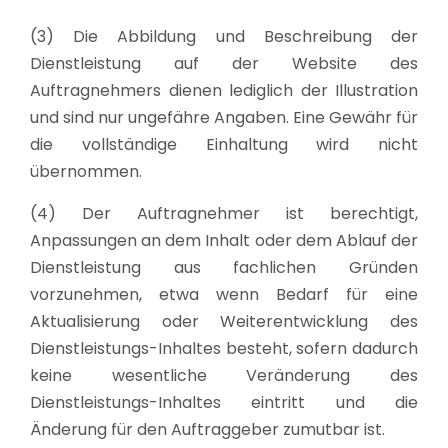
(3) Die Abbildung und Beschreibung der
Dienstleistung auf der Website des
Auftragnehmers dienen lediglich der Illustration
und sind nur ungefähre Angaben. Eine Gewähr für
die vollständige Einhaltung wird nicht
übernommen.
(4) Der Auftragnehmer ist berechtigt,
Anpassungen an dem Inhalt oder dem Ablauf der
Dienstleistung aus fachlichen Gründen
vorzunehmen, etwa wenn Bedarf für eine
Aktualisierung oder Weiterentwicklung des
Dienstleistungs-Inhaltes besteht, sofern dadurch
keine wesentliche Veränderung des
Dienstleistungs-Inhaltes eintritt und die
Änderung für den Auftraggeber zumutbar ist.