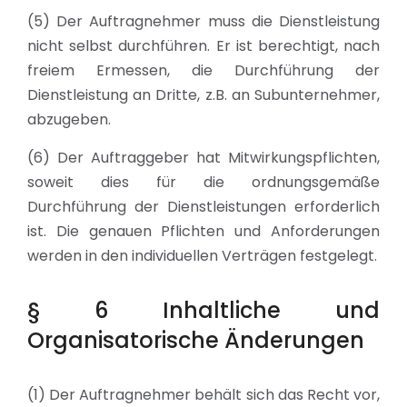
(5) Der Auftragnehmer muss die Dienstleistung
nicht selbst durchführen. Er ist berechtigt, nach
freiem Ermessen, die Durchführung der
Dienstleistung an Dritte, z.B. an Subunternehmer,
abzugeben.
(6) Der Auftraggeber hat Mitwirkungspflichten,
soweit dies für die ordnungsgemäße
Durchführung der Dienstleistungen erforderlich
ist. Die genauen Pflichten und Anforderungen
werden in den individuellen Verträgen festgelegt.
§ 6 Inhaltliche und
Organisatorische Änderungen
(1) Der Auftragnehmer behält sich das Recht vor,