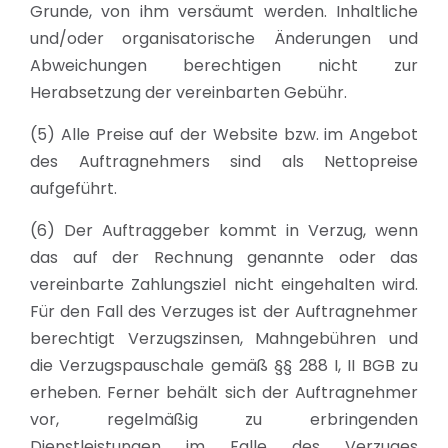
Grunde, von ihm versäumt werden. Inhaltliche
und/oder organisatorische Änderungen und
Abweichungen berechtigen nicht zur
Herabsetzung der vereinbarten Gebühr.
(5) Alle Preise auf der Website bzw. im Angebot
des Auftragnehmers sind als Nettopreise
aufgeführt.
(6) Der Auftraggeber kommt in Verzug, wenn
das auf der Rechnung genannte oder das
vereinbarte Zahlungsziel nicht eingehalten wird.
Für den Fall des Verzuges ist der Auftragnehmer
berechtigt Verzugszinsen, Mahngebühren und
die Verzugspauschale gemäß §§ 288 I, II BGB zu
erheben. Ferner behält sich der Auftragnehmer
vor, regelmäßig zu erbringenden
Dienstleistungen im Falle des Verzuges