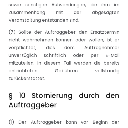
sowie sonstigen Aufwendungen, die ihm im
Zusammenhang mit der abgesagten
Veranstaltung entstanden sind.
(7) Sollte der Auftraggeber den Ersatztermin
nicht wahrnehmen können oder wollen, ist er
verpflichtet, dies dem Auftragnehmer
unverzüglich schriftlich oder per E-Mail
mitzuteilen. In diesem Fall werden die bereits
entrichteten Gebühren vollständig
zurückerstattet.
§ 10 Stornierung durch den
Auftraggeber
(1) Der Auftraggeber kann vor Beginn der