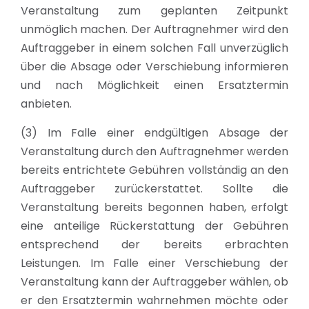
Veranstaltung zum geplanten Zeitpunkt
unmöglich machen. Der Auftragnehmer wird den
Auftraggeber in einem solchen Fall unverzüglich
über die Absage oder Verschiebung informieren
und nach Möglichkeit einen Ersatztermin
anbieten.
(3) Im Falle einer endgültigen Absage der
Veranstaltung durch den Auftragnehmer werden
bereits entrichtete Gebühren vollständig an den
Auftraggeber zurückerstattet. Sollte die
Veranstaltung bereits begonnen haben, erfolgt
eine anteilige Rückerstattung der Gebühren
entsprechend der bereits erbrachten
Leistungen. Im Falle einer Verschiebung der
Veranstaltung kann der Auftraggeber wählen, ob
er den Ersatztermin wahrnehmen möchte oder