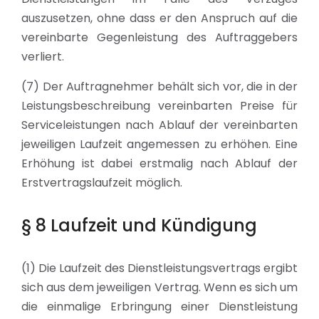
auszusetzen, ohne dass er den Anspruch auf die
vereinbarte Gegenleistung des Auftraggebers
verliert.
(7) Der Auftragnehmer behält sich vor, die in der
Leistungsbeschreibung vereinbarten Preise für
Serviceleistungen nach Ablauf der vereinbarten
jeweiligen Laufzeit angemessen zu erhöhen. Eine
Erhöhung ist dabei erstmalig nach Ablauf der
Erstvertragslaufzeit möglich.
§ 8 Laufzeit und Kündigung
(1) Die Laufzeit des Dienstleistungsvertrags ergibt
sich aus dem jeweiligen Vertrag. Wenn es sich um
die einmalige Erbringung einer Dienstleistung