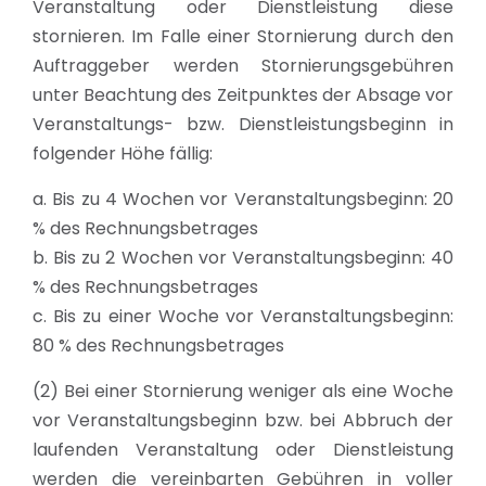
Veranstaltung oder Dienstleistung diese
stornieren. Im Falle einer Stornierung durch den
Auftraggeber werden Stornierungsgebühren
unter Beachtung des Zeitpunktes der Absage vor
Veranstaltungs- bzw. Dienstleistungsbeginn in
folgender Höhe fällig:
a. Bis zu 4 Wochen vor Veranstaltungsbeginn: 20
% des Rechnungsbetrages
b. Bis zu 2 Wochen vor Veranstaltungsbeginn: 40
% des Rechnungsbetrages
c. Bis zu einer Woche vor Veranstaltungsbeginn:
80 % des Rechnungsbetrages
(2) Bei einer Stornierung weniger als eine Woche
vor Veranstaltungsbeginn bzw. bei Abbruch der
laufenden Veranstaltung oder Dienstleistung
werden die vereinbarten Gebühren in voller