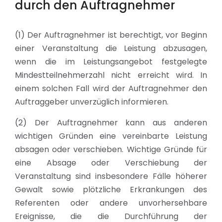
durch den Auftragnehmer
(1) Der Auftragnehmer ist berechtigt, vor Beginn
einer Veranstaltung die Leistung abzusagen,
wenn die im Leistungsangebot festgelegte
Mindestteilnehmerzahl nicht erreicht wird. In
einem solchen Fall wird der Auftragnehmer den
Auftraggeber unverzüglich informieren.
(2) Der Auftragnehmer kann aus anderen
wichtigen Gründen eine vereinbarte Leistung
absagen oder verschieben. Wichtige Gründe für
eine Absage oder Verschiebung der
Veranstaltung sind insbesondere Fälle höherer
Gewalt sowie plötzliche Erkrankungen des
Referenten oder andere unvorhersehbare
Ereignisse, die die Durchführung der