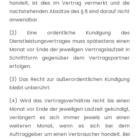
handelt, ist dies im Vertrag vermerkt und die
nachstehenden Absätze des § 8 sind darauf nicht
anwendbar.
(2) Eine ordentliche Kündigung des
Dienstleistungsvertrages muss spätestens einen
Monat vor Ende der jeweiligen Vertragslaufzeit in
Schriftform gegenüber dem Vertragspartner
erfolgen.
(3) Das Recht zur außerordentlichen Kündigung
bleibt unberührt.
(4) Wird das Vertragsverhältnis nicht bis einen
Monat vor Ende der jeweiligen Laufzeit gekündigt,
verlängert es sich immer jeweils um einen
weiteren Monat, wenn es sich bei dem
Auftraggeber um einen Verbraucher handelt. Bei