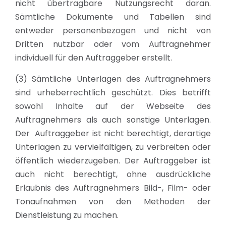
nicht übertragbare Nutzungsrecht daran.
Sämtliche Dokumente und Tabellen sind
entweder personenbezogen und nicht von
Dritten nutzbar oder vom Auftragnehmer
individuell für den Auftraggeber erstellt.
(3) Sämtliche Unterlagen des Auftragnehmers
sind urheberrechtlich geschützt. Dies betrifft
sowohl Inhalte auf der Webseite des
Auftragnehmers als auch sonstige Unterlagen.
Der Auftraggeber ist nicht berechtigt, derartige
Unterlagen zu vervielfältigen, zu verbreiten oder
öffentlich wiederzugeben. Der Auftraggeber ist
auch nicht berechtigt, ohne ausdrückliche
Erlaubnis des Auftragnehmers Bild-, Film- oder
Tonaufnahmen von den Methoden der
Dienstleistung zu machen.