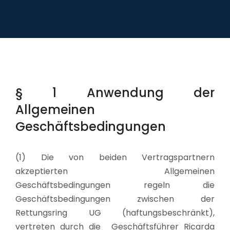
§ 1 Anwendung der
Allgemeinen
Geschäftsbedingungen
(1) Die von beiden Vertragspartnern
akzeptierten Allgemeinen
Geschäftsbedingungen regeln die
Geschäftsbedingungen zwischen der
Rettungsring UG (haftungsbeschränkt),
vertreten durch die Geschäftsführer Ricarda