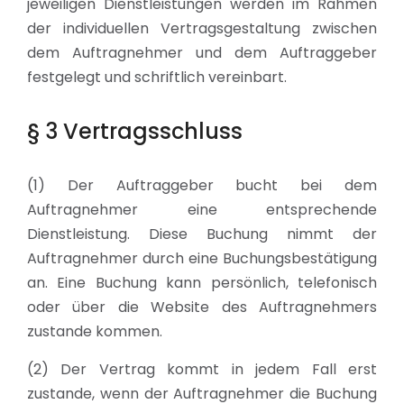
jeweiligen Dienstleistungen werden im Rahmen
der individuellen Vertragsgestaltung zwischen
dem Auftragnehmer und dem Auftraggeber
festgelegt und schriftlich vereinbart.
§ 3 Vertragsschluss
(1) Der Auftraggeber bucht bei dem
Auftragnehmer eine entsprechende
Dienstleistung. Diese Buchung nimmt der
Auftragnehmer durch eine Buchungsbestätigung
an. Eine Buchung kann persönlich, telefonisch
oder über die Website des Auftragnehmers
zustande kommen.
(2) Der Vertrag kommt in jedem Fall erst
zustande, wenn der Auftragnehmer die Buchung