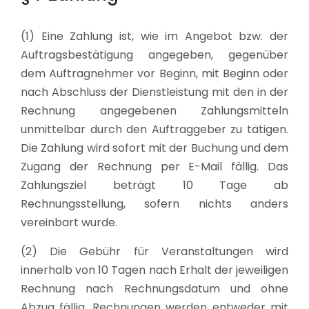
(1) Eine Zahlung ist, wie im Angebot bzw. der
Auftragsbestätigung angegeben, gegenüber
dem Auftragnehmer vor Beginn, mit Beginn oder
nach Abschluss der Dienstleistung mit den in der
Rechnung angegebenen Zahlungsmitteln
unmittelbar durch den Auftraggeber zu tätigen.
Die Zahlung wird sofort mit der Buchung und dem
Zugang der Rechnung per E-Mail fällig. Das
Zahlungsziel beträgt 10 Tage ab
Rechnungsstellung, sofern nichts anders
vereinbart wurde.
(2) Die Gebühr für Veranstaltungen wird
innerhalb von 10 Tagen nach Erhalt der jeweiligen
Rechnung nach Rechnungsdatum und ohne
Abzug fällig. Rechnungen werden entweder mit